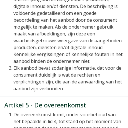
digitale inhoud en/of diensten. De beschrijving is
voldoende gedetailleerd om een goede
beoordeling van het aanbod door de consument
mogelijk te maken. Als de ondernemer gebruik
maakt van afbeeldingen, zijn deze een
waarheidsgetrouwe weergave van de aangeboden
producten, diensten en/of digitale inhoud.
Kennelijke vergissingen of kennelijke fouten in het
aanbod binden de ondernemer niet.
Elk aanbod bevat zodanige informatie, dat voor de
consument duidelijk is wat de rechten en
verplichtingen zijn, die aan de aanvaarding van het
aanbod zijn verbonden.
Artikel 5 - De overeenkomst
De overeenkomst komt, onder voorbehoud van
het bepaalde in lid 4, tot stand op het moment van