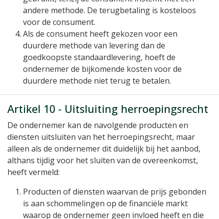
andere methode. De terugbetaling is kosteloos
voor de consument.
Als de consument heeft gekozen voor een
duurdere methode van levering dan de
goedkoopste standaardlevering, hoeft de
ondernemer de bijkomende kosten voor de
duurdere methode niet terug te betalen.
Artikel 10 - Uitsluiting herroepingsrecht
De ondernemer kan de navolgende producten en
diensten uitsluiten van het herroepingsrecht, maar
alleen als de ondernemer dit duidelijk bij het aanbod,
althans tijdig voor het sluiten van de overeenkomst,
heeft vermeld:
Producten of diensten waarvan de prijs gebonden
is aan schommelingen op de financiële markt
waarop de ondernemer geen invloed heeft en die