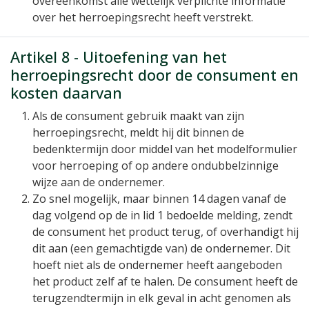
overeenkomst alle wettelijk verplichte informatie
over het herroepingsrecht heeft verstrekt.
Artikel 8 - Uitoefening van het
herroepingsrecht door de consument en
kosten daarvan
Als de consument gebruik maakt van zijn
herroepingsrecht, meldt hij dit binnen de
bedenktermijn door middel van het modelformulier
voor herroeping of op andere ondubbelzinnige
wijze aan de ondernemer.
Zo snel mogelijk, maar binnen 14 dagen vanaf de
dag volgend op de in lid 1 bedoelde melding, zendt
de consument het product terug, of overhandigt hij
dit aan (een gemachtigde van) de ondernemer. Dit
hoeft niet als de ondernemer heeft aangeboden
het product zelf af te halen. De consument heeft de
terugzendtermijn in elk geval in acht genomen als