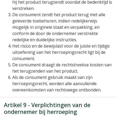
hij het product terugzendt voordat de bedenktijd is
verstreken.
De consument zendt het product terug met alle
geleverde toebehoren, indien redelijkerwijs
mogelijk in originele staat en verpakking, en
conform de door de ondernemer verstrekte
redelijke en duidelijke instructies.
Het risico en de bewijslast voor de juiste en tijdige
uitoefening van het herroepingsrecht ligt bij de
consument.
De consument draagt de rechtstreekse kosten van
het terugzenden van het product.
Als de consument gebruik maakt van zijn
herroepingsrecht, worden alle aanvullende
overeenkomsten van rechtswege ontbonden.
Artikel 9 - Verplichtingen van de
ondernemer bij herroeping