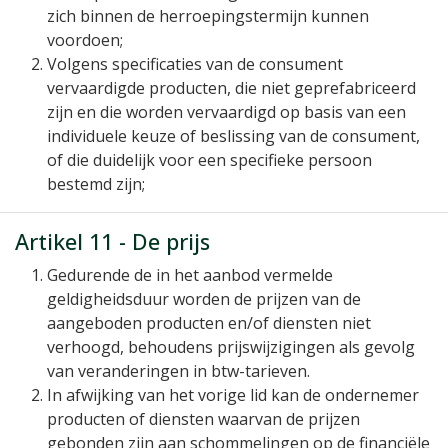
zich binnen de herroepingstermijn kunnen
voordoen;
Volgens specificaties van de consument
vervaardigde producten, die niet geprefabriceerd
zijn en die worden vervaardigd op basis van een
individuele keuze of beslissing van de consument,
of die duidelijk voor een specifieke persoon
bestemd zijn;
Artikel 11 - De prijs
Gedurende de in het aanbod vermelde
geldigheidsduur worden de prijzen van de
aangeboden producten en/of diensten niet
verhoogd, behoudens prijswijzigingen als gevolg
van veranderingen in btw-tarieven.
In afwijking van het vorige lid kan de ondernemer
producten of diensten waarvan de prijzen
gebonden zijn aan schommelingen op de financiële