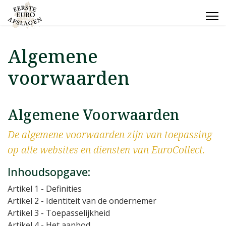
Algemene
voorwaarden
Algemene Voorwaarden
De algemene voorwaarden zijn van toepassing
op alle websites en diensten van EuroCollect.
Inhoudsopgave:
Artikel 1
- Definities
Artikel 2
- Identiteit van de ondernemer
Artikel 3
- Toepasselijkheid
Artikel 4
- Het aanbod