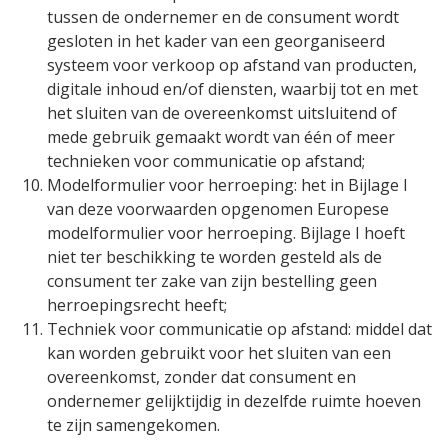
tussen de ondernemer en de consument wordt
gesloten in het kader van een georganiseerd
systeem voor verkoop op afstand van producten,
digitale inhoud en/of diensten, waarbij tot en met
het sluiten van de overeenkomst uitsluitend of
mede gebruik gemaakt wordt van één of meer
technieken voor communicatie op afstand;
Modelformulier voor herroeping:
het in Bijlage I
van deze voorwaarden opgenomen Europese
modelformulier voor herroeping. Bijlage I hoeft
niet ter beschikking te worden gesteld als de
consument ter zake van zijn bestelling geen
herroepingsrecht heeft;
Techniek voor communicatie op afstand:
middel dat
kan worden gebruikt voor het sluiten van een
overeenkomst, zonder dat consument en
ondernemer gelijktijdig in dezelfde ruimte hoeven
te zijn samengekomen.