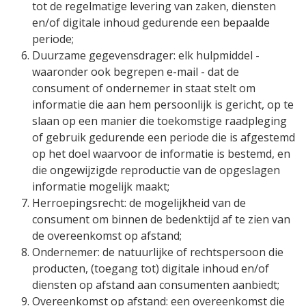
tot de regelmatige levering van zaken, diensten
en/of digitale inhoud gedurende een bepaalde
periode;
Duurzame gegevensdrager:
elk hulpmiddel -
waaronder ook begrepen e-mail - dat de
consument of ondernemer in staat stelt om
informatie die aan hem persoonlijk is gericht, op te
slaan op een manier die toekomstige raadpleging
of gebruik gedurende een periode die is afgestemd
op het doel waarvoor de informatie is bestemd, en
die ongewijzigde reproductie van de opgeslagen
informatie mogelijk maakt;
Herroepingsrecht:
de mogelijkheid van de
consument om binnen de bedenktijd af te zien van
de overeenkomst op afstand;
Ondernemer:
de natuurlijke of rechtspersoon die
producten, (toegang tot) digitale inhoud en/of
diensten op afstand aan consumenten aanbiedt;
Overeenkomst op afstand:
een overeenkomst die