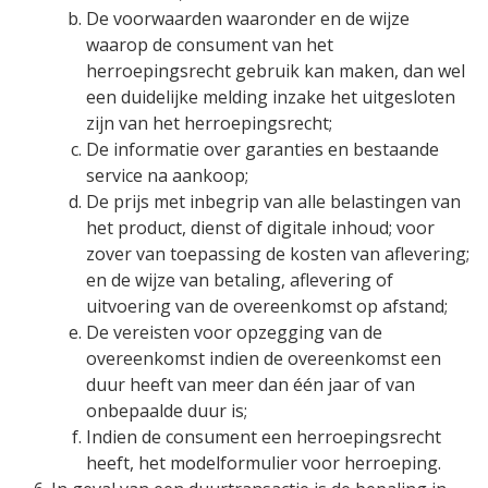
De voorwaarden waaronder en de wijze
waarop de consument van het
herroepingsrecht gebruik kan maken, dan wel
een duidelijke melding inzake het uitgesloten
zijn van het herroepingsrecht;
De informatie over garanties en bestaande
service na aankoop;
De prijs met inbegrip van alle belastingen van
het product, dienst of digitale inhoud; voor
zover van toepassing de kosten van aflevering;
en de wijze van betaling, aflevering of
uitvoering van de overeenkomst op afstand;
De vereisten voor opzegging van de
overeenkomst indien de overeenkomst een
duur heeft van meer dan één jaar of van
onbepaalde duur is;
Indien de consument een herroepingsrecht
heeft, het modelformulier voor herroeping.