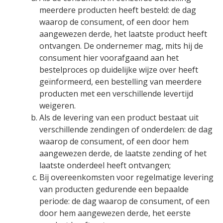
meerdere producten heeft besteld: de dag
waarop de consument, of een door hem
aangewezen derde, het laatste product heeft
ontvangen. De ondernemer mag, mits hij de
consument hier voorafgaand aan het
bestelproces op duidelijke wijze over heeft
geïnformeerd, een bestelling van meerdere
producten met een verschillende levertijd
weigeren.
Als de levering van een product bestaat uit
verschillende zendingen of onderdelen: de dag
waarop de consument, of een door hem
aangewezen derde, de laatste zending of het
laatste onderdeel heeft ontvangen;
Bij overeenkomsten voor regelmatige levering
van producten gedurende een bepaalde
periode: de dag waarop de consument, of een
door hem aangewezen derde, het eerste