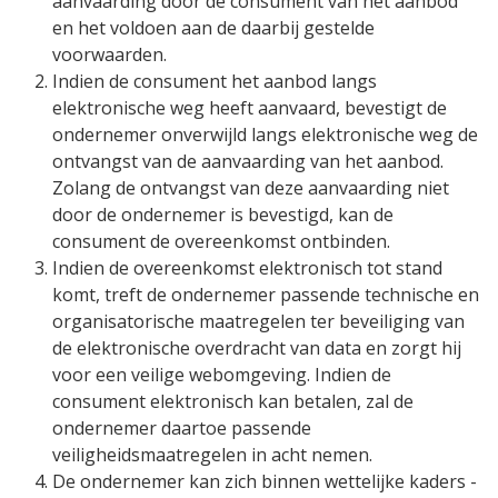
aanvaarding door de consument van het aanbod
en het voldoen aan de daarbij gestelde
voorwaarden.
Indien de consument het aanbod langs
elektronische weg heeft aanvaard, bevestigt de
ondernemer onverwijld langs elektronische weg de
ontvangst van de aanvaarding van het aanbod.
Zolang de ontvangst van deze aanvaarding niet
door de ondernemer is bevestigd, kan de
consument de overeenkomst ontbinden.
Indien de overeenkomst elektronisch tot stand
komt, treft de ondernemer passende technische en
organisatorische maatregelen ter beveiliging van
de elektronische overdracht van data en zorgt hij
voor een veilige webomgeving. Indien de
consument elektronisch kan betalen, zal de
ondernemer daartoe passende
veiligheidsmaatregelen in acht nemen.
De ondernemer kan zich binnen wettelijke kaders -