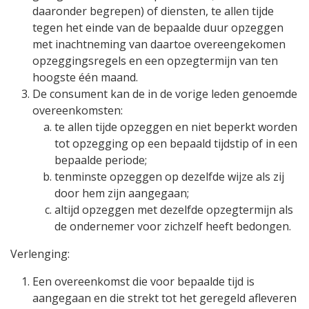
daaronder begrepen) of diensten, te allen tijde
tegen het einde van de bepaalde duur opzeggen
met inachtneming van daartoe overeengekomen
opzeggingsregels en een opzegtermijn van ten
hoogste één maand.
De consument kan de in de vorige leden genoemde
overeenkomsten:
te allen tijde opzeggen en niet beperkt worden
tot opzegging op een bepaald tijdstip of in een
bepaalde periode;
tenminste opzeggen op dezelfde wijze als zij
door hem zijn aangegaan;
altijd opzeggen met dezelfde opzegtermijn als
de ondernemer voor zichzelf heeft bedongen.
Verlenging:
Een overeenkomst die voor bepaalde tijd is
aangegaan en die strekt tot het geregeld afleveren