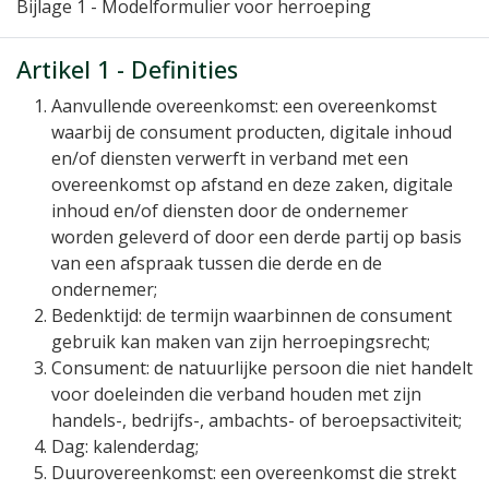
Bijlage 1
- Modelformulier voor herroeping
Artikel 1 - Definities
Aanvullende overeenkomst:
een overeenkomst
waarbij de consument producten, digitale inhoud
en/of diensten verwerft in verband met een
overeenkomst op afstand en deze zaken, digitale
inhoud en/of diensten door de ondernemer
worden geleverd of door een derde partij op basis
van een afspraak tussen die derde en de
ondernemer;
Bedenktijd:
de termijn waarbinnen de consument
gebruik kan maken van zijn herroepingsrecht;
Consument:
de natuurlijke persoon die niet handelt
voor doeleinden die verband houden met zijn
handels-, bedrijfs-, ambachts- of beroepsactiviteit;
Dag: kalenderdag;
Duurovereenkomst:
een overeenkomst die strekt