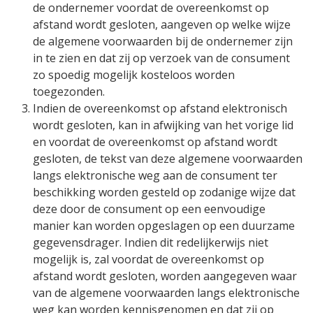
de ondernemer voordat de overeenkomst op
afstand wordt gesloten, aangeven op welke wijze
de algemene voorwaarden bij de ondernemer zijn
in te zien en dat zij op verzoek van de consument
zo spoedig mogelijk kosteloos worden
toegezonden.
Indien de overeenkomst op afstand elektronisch
wordt gesloten, kan in afwijking van het vorige lid
en voordat de overeenkomst op afstand wordt
gesloten, de tekst van deze algemene voorwaarden
langs elektronische weg aan de consument ter
beschikking worden gesteld op zodanige wijze dat
deze door de consument op een eenvoudige
manier kan worden opgeslagen op een duurzame
gegevensdrager. Indien dit redelijkerwijs niet
mogelijk is, zal voordat de overeenkomst op
afstand wordt gesloten, worden aangegeven waar
van de algemene voorwaarden langs elektronische
weg kan worden kennisgenomen en dat zij op