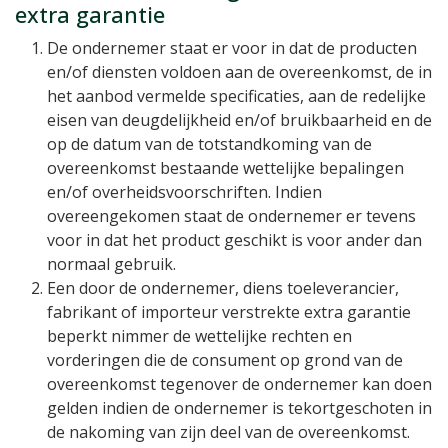
extra garantie
De ondernemer staat er voor in dat de producten
en/of diensten voldoen aan de overeenkomst, de in
het aanbod vermelde specificaties, aan de redelijke
eisen van deugdelijkheid en/of bruikbaarheid en de
op de datum van de totstandkoming van de
overeenkomst bestaande wettelijke bepalingen
en/of overheidsvoorschriften. Indien
overeengekomen staat de ondernemer er tevens
voor in dat het product geschikt is voor ander dan
normaal gebruik.
Een door de ondernemer, diens toeleverancier,
fabrikant of importeur verstrekte extra garantie
beperkt nimmer de wettelijke rechten en
vorderingen die de consument op grond van de
overeenkomst tegenover de ondernemer kan doen
gelden indien de ondernemer is tekortgeschoten in
de nakoming van zijn deel van de overeenkomst.