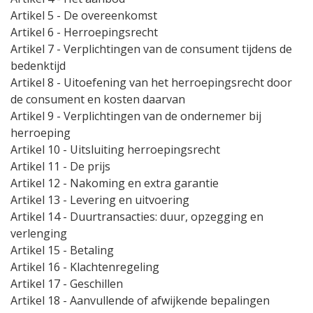
Artikel 5
- De overeenkomst
Artikel 6
- Herroepingsrecht
Artikel 7
- Verplichtingen van de consument tijdens de
bedenktijd
Artikel 8
- Uitoefening van het herroepingsrecht door
de consument en kosten daarvan
Artikel 9
- Verplichtingen van de ondernemer bij
herroeping
Artikel 10
- Uitsluiting herroepingsrecht
Artikel 11
- De prijs
Artikel 12
- Nakoming en extra garantie
Artikel 13
- Levering en uitvoering
Artikel 14
- Duurtransacties: duur, opzegging en
verlenging
Artikel 15
- Betaling
Artikel 16
- Klachtenregeling
Artikel 17
- Geschillen
Artikel 18
- Aanvullende of afwijkende bepalingen