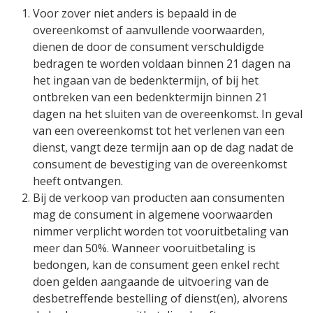
Voor zover niet anders is bepaald in de
overeenkomst of aanvullende voorwaarden,
dienen de door de consument verschuldigde
bedragen te worden voldaan binnen 21 dagen na
het ingaan van de bedenktermijn, of bij het
ontbreken van een bedenktermijn binnen 21
dagen na het sluiten van de overeenkomst. In geval
van een overeenkomst tot het verlenen van een
dienst, vangt deze termijn aan op de dag nadat de
consument de bevestiging van de overeenkomst
heeft ontvangen.
Bij de verkoop van producten aan consumenten
mag de consument in algemene voorwaarden
nimmer verplicht worden tot vooruitbetaling van
meer dan 50%. Wanneer vooruitbetaling is
bedongen, kan de consument geen enkel recht
doen gelden aangaande de uitvoering van de
desbetreffende bestelling of dienst(en), alvorens