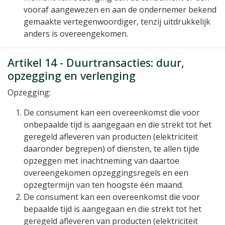
vooraf aangewezen en aan de ondernemer bekend
gemaakte vertegenwoordiger, tenzij uitdrukkelijk
anders is overeengekomen.
Artikel 14 - Duurtransacties: duur,
opzegging en verlenging
Opzegging:
De consument kan een overeenkomst die voor
onbepaalde tijd is aangegaan en die strekt tot het
geregeld afleveren van producten (elektriciteit
daaronder begrepen) of diensten, te allen tijde
opzeggen met inachtneming van daartoe
overeengekomen opzeggingsregels en een
opzegtermijn van ten hoogste één maand.
De consument kan een overeenkomst die voor
bepaalde tijd is aangegaan en die strekt tot het
geregeld afleveren van producten (elektriciteit