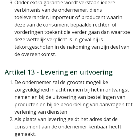
Onder extra garantie wordt verstaan iedere
verbintenis van de ondernemer, diens
toeleverancier, importeur of producent waarin
deze aan de consument bepaalde rechten of
vorderingen toekent die verder gaan dan waartoe
deze wettelijk verplicht is in geval hij is
tekortgeschoten in de nakoming van zijn deel van
de overeenkomst.
Artikel 13 - Levering en uitvoering
De ondernemer zal de grootst mogelijke
zorgvuldigheid in acht nemen bij het in ontvangst
nemen en bij de uitvoering van bestellingen van
producten en bij de beoordeling van aanvragen tot
verlening van diensten
Als plaats van levering geldt het adres dat de
consument aan de ondernemer kenbaar heeft
gemaakt.