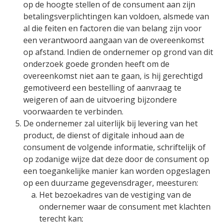
op de hoogte stellen of de consument aan zijn
betalingsverplichtingen kan voldoen, alsmede van
al die feiten en factoren die van belang zijn voor
een verantwoord aangaan van de overeenkomst
op afstand. Indien de ondernemer op grond van dit
onderzoek goede gronden heeft om de
overeenkomst niet aan te gaan, is hij gerechtigd
gemotiveerd een bestelling of aanvraag te
weigeren of aan de uitvoering bijzondere
voorwaarden te verbinden.
De ondernemer zal uiterlijk bij levering van het
product, de dienst of digitale inhoud aan de
consument de volgende informatie, schriftelijk of
op zodanige wijze dat deze door de consument op
een toegankelijke manier kan worden opgeslagen
op een duurzame gegevensdrager, meesturen:
Het bezoekadres van de vestiging van de
ondernemer waar de consument met klachten
terecht kan;