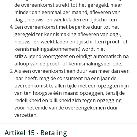
de overeenkomst strekt tot het geregeld, maar
minder dan eenmaal per maand, afleveren van
dag-, nieuws- en weekbladen en tijdschriften.
Een overeenkomst met beperkte duur tot het
geregeld ter kennismaking afleveren van dag-,
nieuws- en weekbladen en tijdschriften (proef- of
kennismakingsabonnement) wordt niet
stilzwijgend voortgezet en eindigt automatisch na
afloop van de proef- of kennismakingsperiode.
Als een overeenkomst een duur van meer dan een
jaar heeft, mag de consument na een jaar de
overeenkomst te allen tijde met een opzegtermijn
van ten hoogste één maand opzeggen, tenzij de
redelijkheid en billijkheid zich tegen opzegging
vóór het einde van de overeengekomen duur
verzetten.
Artikel 15 - Betaling