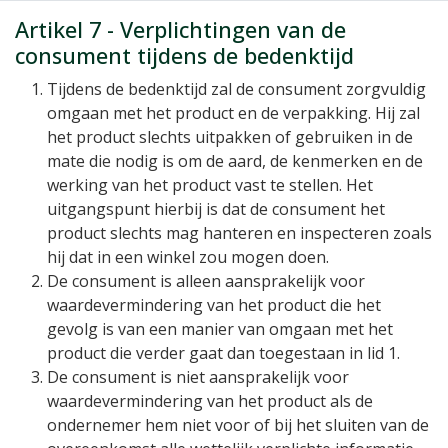
Artikel 7 - Verplichtingen van de
consument tijdens de bedenktijd
Tijdens de bedenktijd zal de consument zorgvuldig
omgaan met het product en de verpakking. Hij zal
het product slechts uitpakken of gebruiken in de
mate die nodig is om de aard, de kenmerken en de
werking van het product vast te stellen. Het
uitgangspunt hierbij is dat de consument het
product slechts mag hanteren en inspecteren zoals
hij dat in een winkel zou mogen doen.
De consument is alleen aansprakelijk voor
waardevermindering van het product die het
gevolg is van een manier van omgaan met het
product die verder gaat dan toegestaan in lid 1.
De consument is niet aansprakelijk voor
waardevermindering van het product als de
ondernemer hem niet voor of bij het sluiten van de