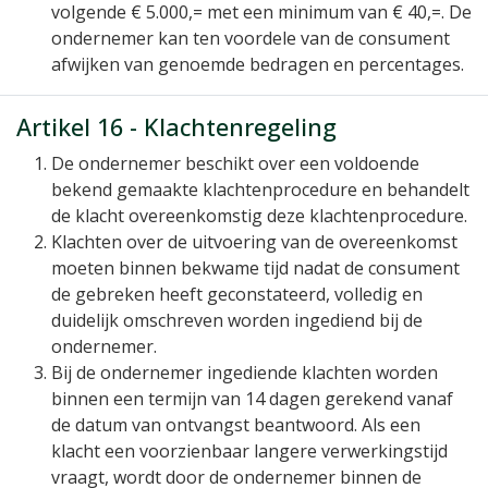
volgende € 5.000,= met een minimum van € 40,=. De
ondernemer kan ten voordele van de consument
afwijken van genoemde bedragen en percentages.
Artikel 16 - Klachtenregeling
De ondernemer beschikt over een voldoende
bekend gemaakte klachtenprocedure en behandelt
de klacht overeenkomstig deze klachtenprocedure.
Klachten over de uitvoering van de overeenkomst
moeten binnen bekwame tijd nadat de consument
de gebreken heeft geconstateerd, volledig en
duidelijk omschreven worden ingediend bij de
ondernemer.
Bij de ondernemer ingediende klachten worden
binnen een termijn van 14 dagen gerekend vanaf
de datum van ontvangst beantwoord. Als een
klacht een voorzienbaar langere verwerkingstijd
vraagt, wordt door de ondernemer binnen de