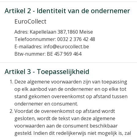
Artikel 2 - Identiteit van de ondernemer
EuroCollect
Adres:
Kapellelaan 387,1860 Meise
Telefoonnummer:
0032 2 376 42 48
E-mailadres:
info@eurocollect.be
Btw-nummer:
BE 457 969 464
Artikel 3 - Toepasselijkheid
Deze algemene voorwaarden zijn van toepassing
op elk aanbod van de ondernemer en op elke tot
stand gekomen overeenkomst op afstand tussen
ondernemer en consument.
Voordat de overeenkomst op afstand wordt
gesloten, wordt de tekst van deze algemene
voorwaarden aan de consument beschikbaar
gesteld. Indien dit redelijkerwijs niet mogelijk is, zal