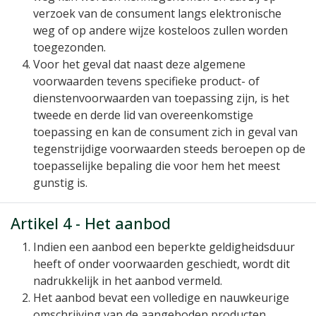
verzoek van de consument langs elektronische
weg of op andere wijze kosteloos zullen worden
toegezonden.
Voor het geval dat naast deze algemene
voorwaarden tevens specifieke product- of
dienstenvoorwaarden van toepassing zijn, is het
tweede en derde lid van overeenkomstige
toepassing en kan de consument zich in geval van
tegenstrijdige voorwaarden steeds beroepen op de
toepasselijke bepaling die voor hem het meest
gunstig is.
Artikel 4 - Het aanbod
Indien een aanbod een beperkte geldigheidsduur
heeft of onder voorwaarden geschiedt, wordt dit
nadrukkelijk in het aanbod vermeld.
Het aanbod bevat een volledige en nauwkeurige
omschrijving van de aangeboden producten,