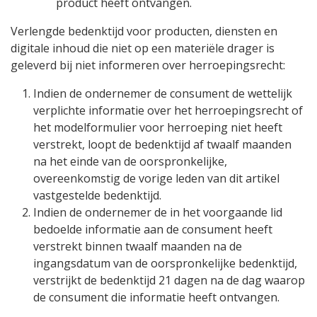
product heeft ontvangen.
Verlengde bedenktijd voor producten, diensten en
digitale inhoud die niet op een materiële drager is
geleverd bij niet informeren over herroepingsrecht:
Indien de ondernemer de consument de wettelijk
verplichte informatie over het herroepingsrecht of
het modelformulier voor herroeping niet heeft
verstrekt, loopt de bedenktijd af twaalf maanden
na het einde van de oorspronkelijke,
overeenkomstig de vorige leden van dit artikel
vastgestelde bedenktijd.
Indien de ondernemer de in het voorgaande lid
bedoelde informatie aan de consument heeft
verstrekt binnen twaalf maanden na de
ingangsdatum van de oorspronkelijke bedenktijd,
verstrijkt de bedenktijd 21 dagen na de dag waarop
de consument die informatie heeft ontvangen.