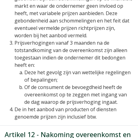
markt en waar de ondernemer geen invloed op
heeft, met variabele prijzen aanbieden. Deze
gebondenheid aan schommelingen en het feit dat
eventueel vermelde prijzen richtprijzen zijn,
worden bij het aanbod vermeld.
Prijsverhogingen vanaf 3 maanden na de
totstandkoming van de overeenkomst zijn alleen
toegestaan indien de ondernemer dit bedongen
heeft en:
Deze het gevolg zijn van wettelijke regelingen
of bepalingen;
Of de consument de bevoegdheid heeft de
overeenkomst op te zeggen met ingang van
de dag waarop de prijsverhoging ingaat.
De in het aanbod van producten of diensten
genoemde prijzen zijn inclusief btw.
Artikel 12 - Nakoming overeenkomst en